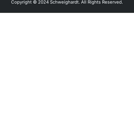
Copyright © 2024 Schweighardt. All Rights Reserved.